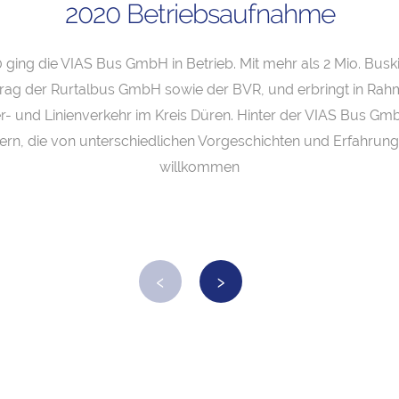
2020 Betriebsaufnahme
ging die VIAS Bus GmbH in Betrieb. Mit mehr als 2 Mio. Buski
trag der Rurtalbus GmbH sowie der BVR, und erbringt in Rah
r- und Linienverkehr im Kreis Düren. Hinter der VIAS Bus Gmb
ern, die von unterschiedlichen Vorgeschichten und Erfahrunge
willkommen
‹
›