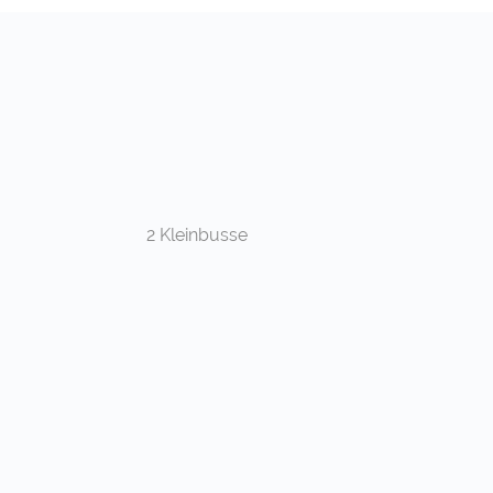
2 Kleinbusse