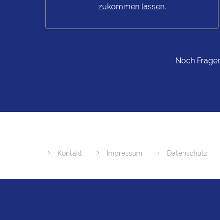
zukommen lassen.
Noch Fragen
Kontakt
Impressum
Datenschutz