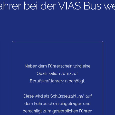
ahrer bei der VIAS Bus w
Neben dem Führerschein wird eine
Qualifikation zum/zur
Berufskraftfahrer/in benötigt.
Diese wird als Schlüsselzahl „95“ auf
dem Führerschein eingetragen und
berechtigt zum gewerblichen Führen