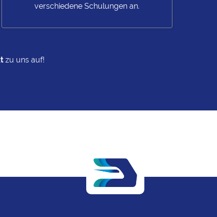
verschiedene Schulungen an.
kt
zu uns auf!