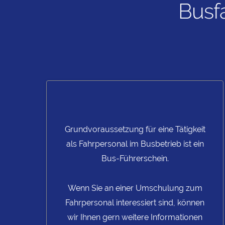
Busf
Grundvoraussetzung für eine Tätigkeit
als Fahrpersonal im Busbetrieb ist ein
Bus-Führerschein.
Wenn Sie an einer Umschulung zum
Fahrpersonal interessiert sind, können
wir Ihnen gern weitere Informationen