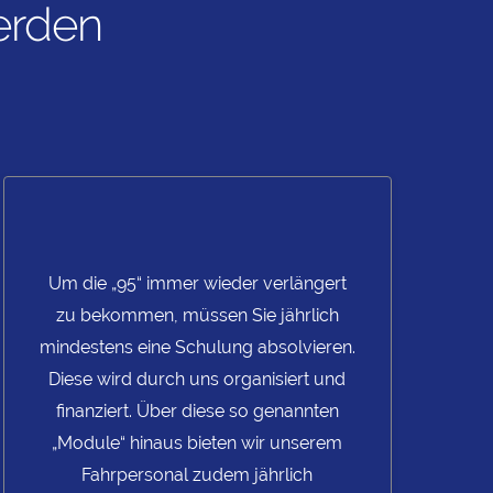
erden
Um die „95“ immer wieder verlängert
zu bekommen, müssen Sie jährlich
mindestens eine Schulung absolvieren.
Diese wird durch uns organisiert und
finanziert. Über diese so genannten
„Module“ hinaus bieten wir unserem
Fahrpersonal zudem jährlich