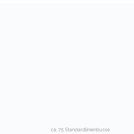
ca. 75 Standardlinienbusse