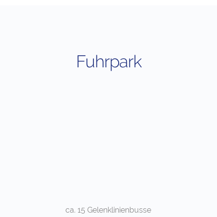
Fuhrpark
ca. 15 Gelenklinienbusse