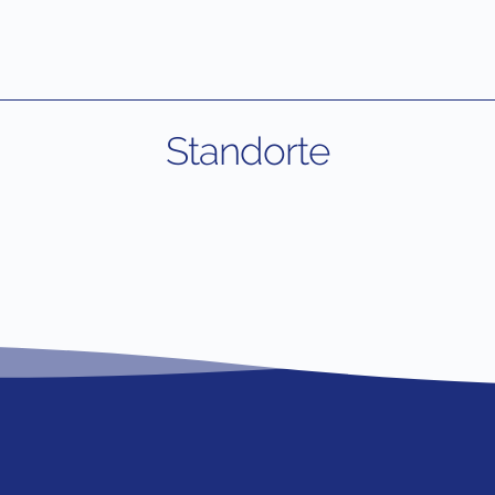
Standorte