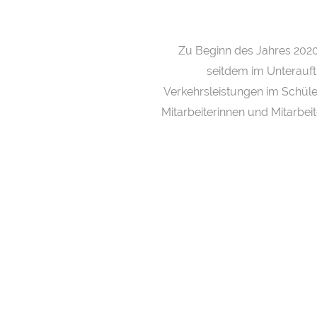
Zu Beginn des Jahres 2020 
seitdem im Unterauf
Verkehrsleistungen im Schüle
Mitarbeiterinnen und Mitarbeit