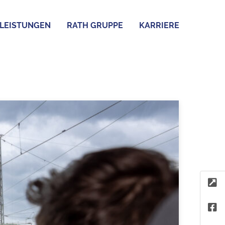
LEISTUNGEN
RATH GRUPPE
KARRIERE