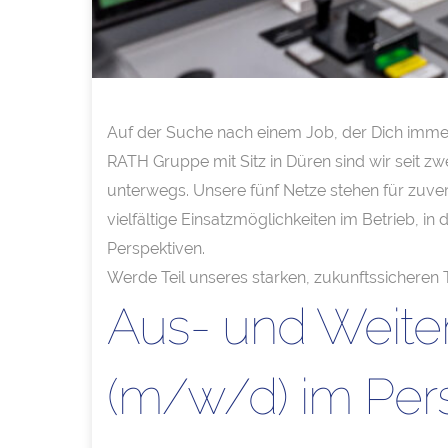
Auf der Suche nach einem Job, der Dich immer 
RATH Gruppe mit Sitz in Düren sind wir seit z
unterwegs. Unsere fünf Netze stehen für zuver
vielfältige Einsatzmöglichkeiten im Betrieb, i
Perspektiven.
Werde Teil unseres starken, zukunftssicheren 
Aus- und Weiter
(m/w/d) im Per