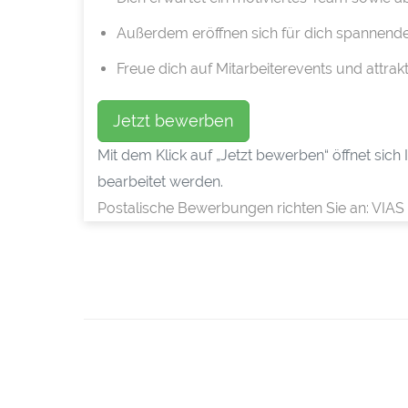
Außerdem eröffnen sich für dich spannende 
Freue dich auf Mitarbeiterevents und attrak
Jetzt bewerben
Mit dem Klick auf „Jetzt bewerben“ öffnet sic
bearbeitet werden.
Postalische Bewerbungen richten Sie an: VIAS