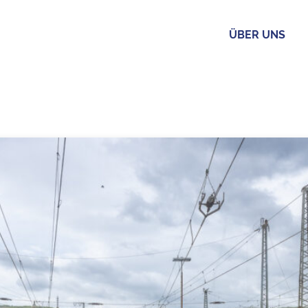
ÜBER UNS