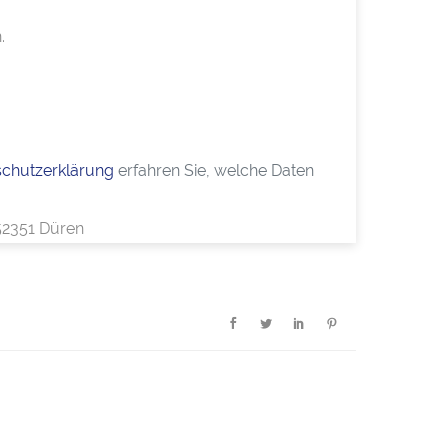
.
chutzerklärung
erfahren Sie, welche Daten
 52351 Düren