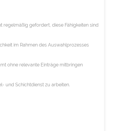
 regelmäßig gefordert, diese Fähigkeiten sind
glichkeit im Rahmen des Auswahlprozesses
mt ohne relevante Einträge mitbringen
- und Schichtdienst zu arbeiten.