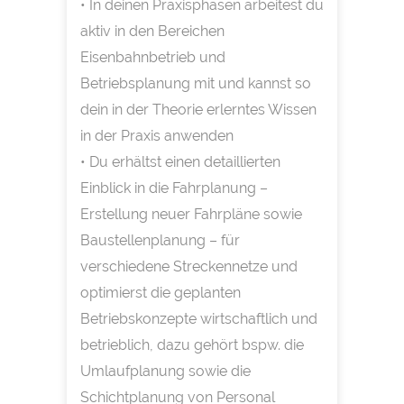
• In deinen Praxisphasen arbeitest du
aktiv in den Bereichen
Eisenbahnbetrieb und
Betriebsplanung mit und kannst so
dein in der Theorie erlerntes Wissen
in der Praxis anwenden
• Du erhältst einen detaillierten
Einblick in die Fahrplanung –
Erstellung neuer Fahrpläne sowie
Baustellenplanung – für
verschiedene Streckennetze und
optimierst die geplanten
Betriebskonzepte wirtschaftlich und
betrieblich, dazu gehört bspw. die
Umlaufplanung sowie die
Schichtplanung von Personal