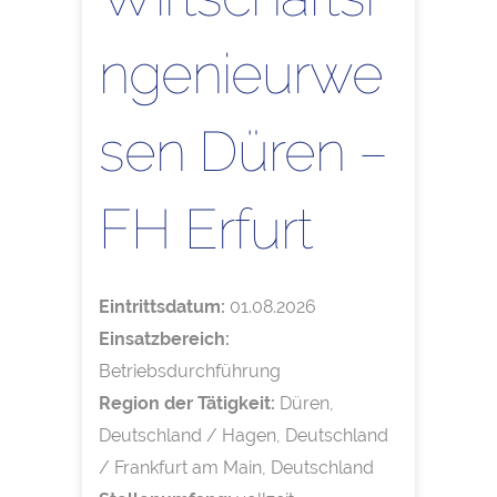
ngenieurwe
sen Düren –
FH Erfurt
Eintrittsdatum:
01.08.2026
Einsatzbereich:
Betriebsdurchführung
Region der Tätigkeit:
Düren,
Deutschland / Hagen, Deutschland
/ Frankfurt am Main, Deutschland