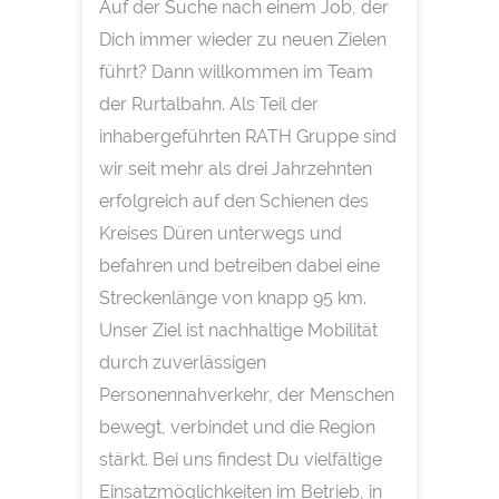
Auf der Suche nach einem Job, der
Dich immer wieder zu neuen Zielen
führt? Dann willkommen im Team
der Rurtalbahn. Als Teil der
inhabergeführten RATH Gruppe sind
wir seit mehr als drei Jahrzehnten
erfolgreich auf den Schienen des
Kreises Düren unterwegs und
befahren und betreiben dabei eine
Streckenlänge von knapp 95 km.
Unser Ziel ist nachhaltige Mobilität
durch zuverlässigen
Personennahverkehr, der Menschen
bewegt, verbindet und die Region
stärkt. Bei uns findest Du vielfältige
Einsatzmöglichkeiten im Betrieb, in