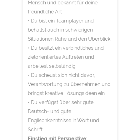
Mensch und bekannt für deine
freundliche Art
• Du bist ein Teamplayer und
behältst auch in schwierigen
Situationen Ruhe und den Überblick
• Du besitzt ein verbindliches und
zielorientiertes Auftreten und
arbeitest selbständig
• Du scheust sich nicht davor,
Verantwortung zu übernehmen und
bringst kreative Lösungsideen ein
• Du verfügst über sehr gute
Deutsch- und gute
Englischkenntnisse in Wort und
Schrift
Einstieg mit Perspektive: