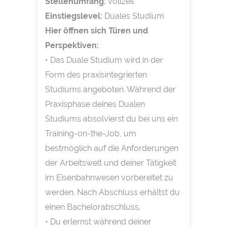
Stellenumfang:
vollzeit
Einstiegslevel:
Duales Studium
Hier öffnen sich Türen und
Perspektiven:
• Das Duale Studium wird in der
Form des praxisintegrierten
Studiums angeboten. Während der
Praxisphase deines Dualen
Studiums absolvierst du bei uns ein
Training-on-the-Job, um
bestmöglich auf die Anforderungen
der Arbeitswelt und deiner Tätigkeit
im Eisenbahnwesen vorbereitet zu
werden. Nach Abschluss erhältst du
einen Bachelorabschluss.
• Du erlernst während deiner