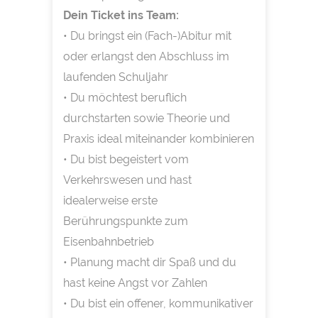
Dein Ticket ins Team:
• Du bringst ein (Fach-)Abitur mit
oder erlangst den Abschluss im
laufenden Schuljahr
• Du möchtest beruflich
durchstarten sowie Theorie und
Praxis ideal miteinander kombinieren
• Du bist begeistert vom
Verkehrswesen und hast
idealerweise erste
Berührungspunkte zum
Eisenbahnbetrieb
• Planung macht dir Spaß und du
hast keine Angst vor Zahlen
• Du bist ein offener, kommunikativer