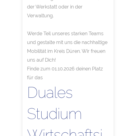
der Werkstatt oder in der
Verwaltung.
Werde Teil unseres starken Teams
und gestalte mit uns die nachhaltige
Mobilität im Kreis Düren. Wir freuen
uns auf Dich!
Finde zum 01.10.2026 deinen Platz
für das
Duales
Studium
Wirtschaftsi