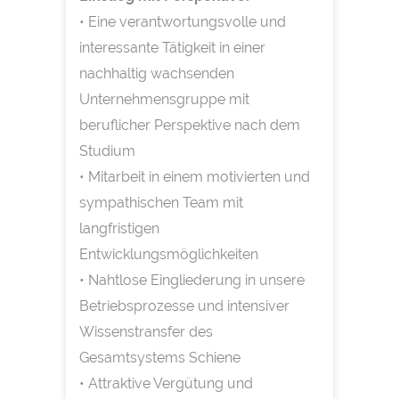
• Eine verantwortungsvolle und
interessante Tätigkeit in einer
nachhaltig wachsenden
Unternehmensgruppe mit
beruflicher Perspektive nach dem
Studium
• Mitarbeit in einem motivierten und
sympathischen Team mit
langfristigen
Entwicklungsmöglichkeiten
• Nahtlose Eingliederung in unsere
Betriebsprozesse und intensiver
Wissenstransfer des
Gesamtsystems Schiene
• Attraktive Vergütung und