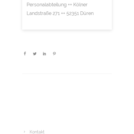
Personalabteilung ++ Kölner
Landstraße 271 ++ 52351 Düren
Kontakt