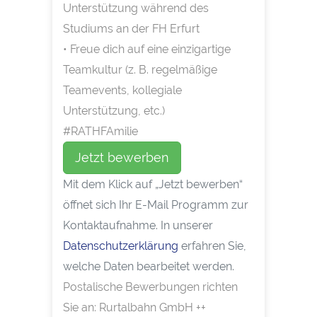
Unterstützung während des
Studiums an der FH Erfurt
• Freue dich auf eine einzigartige
Teamkultur (z. B. regelmäßige
Teamevents, kollegiale
Unterstützung, etc.)
#RATHFAmilie
Jetzt bewerben
Mit dem Klick auf „Jetzt bewerben“
öffnet sich Ihr E-Mail Programm zur
Kontaktaufnahme. In unserer
Datenschutzerklärung
erfahren Sie,
welche Daten bearbeitet werden.
Postalische Bewerbungen richten
Sie an: Rurtalbahn GmbH ++