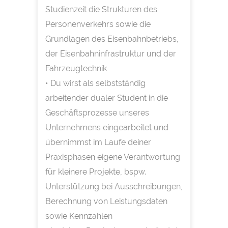
Studienzeit die Strukturen des
Personenverkehrs sowie die
Grundlagen des Eisenbahnbetriebs,
der Eisenbahninfrastruktur und der
Fahrzeugtechnik
• Du wirst als selbstständig
arbeitender dualer Student in die
Geschäftsprozesse unseres
Unternehmens eingearbeitet und
übernimmst im Laufe deiner
Praxisphasen eigene Verantwortung
für kleinere Projekte, bspw.
Unterstützung bei Ausschreibungen,
Berechnung von Leistungsdaten
sowie Kennzahlen