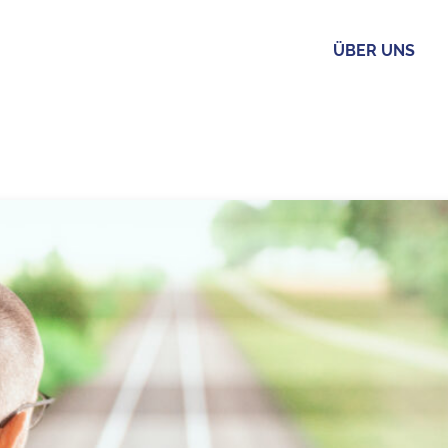
ÜBER UNS