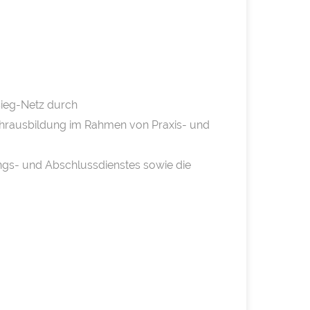
Sieg-Netz durch
Fahrausbildung im Rahmen von Praxis- und
ngs- und Abschlussdienstes sowie die