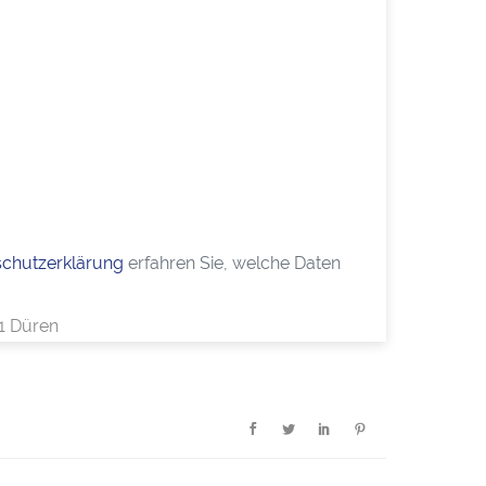
chutzerklärung
erfahren Sie, welche Daten
51 Düren