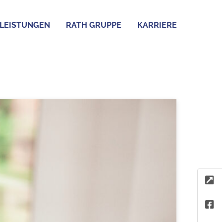
LEISTUNGEN
RATH GRUPPE
KARRIERE