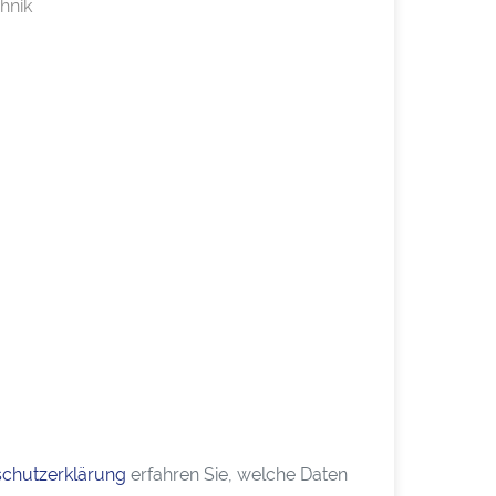
hnik
chutzerklärung
erfahren Sie, welche Daten