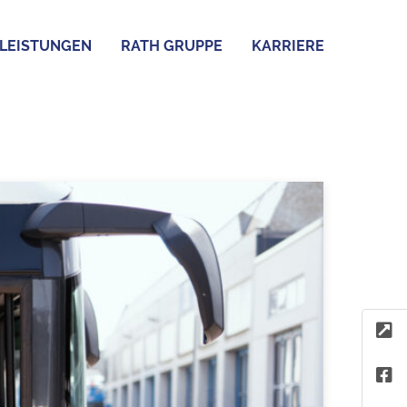
LEISTUNGEN
RATH GRUPPE
KARRIERE