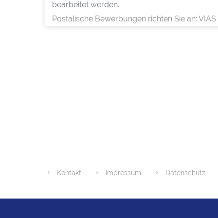
bearbeitet werden.
Postalische Bewerbungen richten Sie an: VIAS
Kontakt
Impressum
Datenschutz