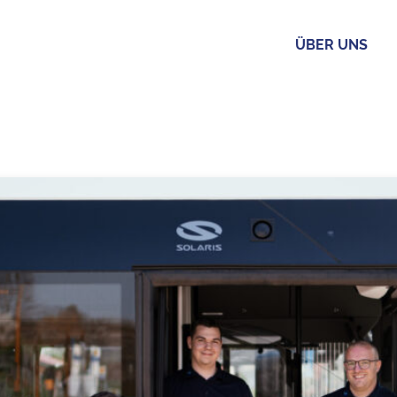
ÜBER UNS