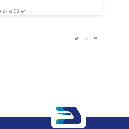
 52351 Düren