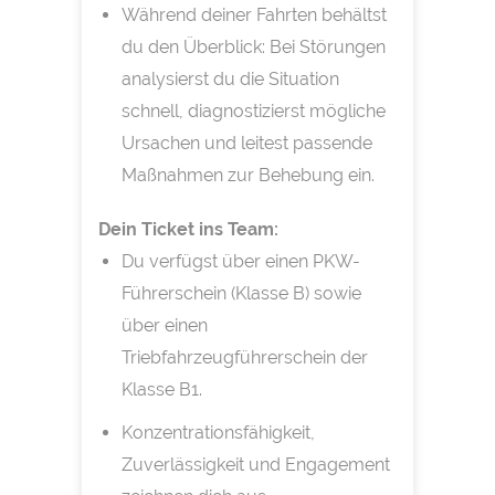
Während deiner Fahrten behältst
du den Überblick: Bei Störungen
analysierst du die Situation
schnell, diagnostizierst mögliche
Ursachen und leitest passende
Maßnahmen zur Behebung ein.
Dein Ticket ins Team:
Du verfügst über einen PKW-
Führerschein (Klasse B) sowie
über einen
Triebfahrzeugführerschein der
Klasse B1.
Konzentrationsfähigkeit,
Zuverlässigkeit und Engagement