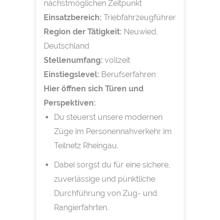
nächstmöglichen Zeitpunkt
Einsatzbereich:
Triebfahrzeugführer
Region der Tätigkeit:
Neuwied,
Deutschland
Stellenumfang:
vollzeit
Einstiegslevel:
Berufserfahren
Hier öffnen sich Türen und
Perspektiven:
Du steuerst unsere modernen
Züge im Personennahverkehr im
Teilnetz Rheingau.
Dabei sorgst du für eine sichere,
zuverlässige und pünktliche
Durchführung von Zug- und
Rangierfahrten.