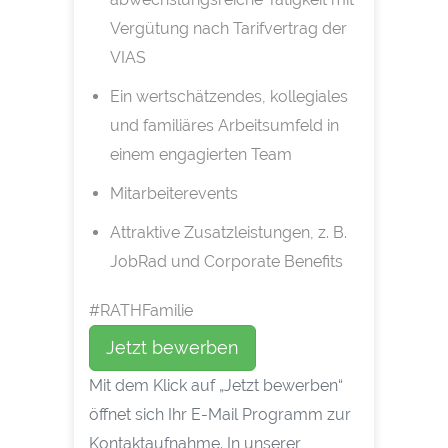
Vergütung nach Tarifvertrag der
VIAS
Ein wertschätzendes, kollegiales
und familiäres Arbeitsumfeld in
einem engagierten Team
Mitarbeiterevents
Attraktive Zusatzleistungen, z. B.
JobRad und Corporate Benefits
#RATHFamilie
Jetzt bewerben
Mit dem Klick auf „Jetzt bewerben“
öffnet sich Ihr E-Mail Programm zur
Kontaktaufnahme. In unserer