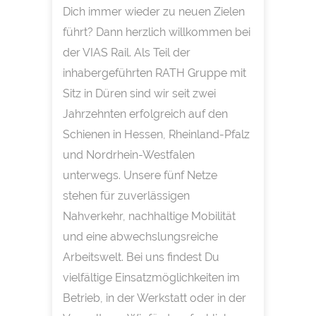
Dich immer wieder zu neuen Zielen
führt? Dann herzlich willkommen bei
der VIAS Rail. Als Teil der
inhabergeführten RATH Gruppe mit
Sitz in Düren sind wir seit zwei
Jahrzehnten erfolgreich auf den
Schienen in Hessen, Rheinland-Pfalz
und Nordrhein-Westfalen
unterwegs. Unsere fünf Netze
stehen für zuverlässigen
Nahverkehr, nachhaltige Mobilität
und eine abwechslungsreiche
Arbeitswelt. Bei uns findest Du
vielfältige Einsatzmöglichkeiten im
Betrieb, in der Werkstatt oder in der