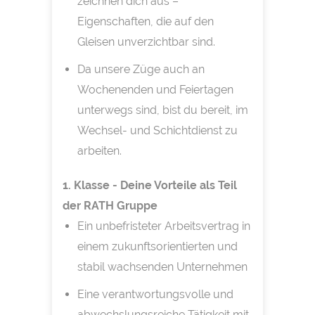
zeichnen dich aus –
Eigenschaften, die auf den
Gleisen unverzichtbar sind.
Da unsere Züge auch an
Wochenenden und Feiertagen
unterwegs sind, bist du bereit, im
Wechsel- und Schichtdienst zu
arbeiten.
1. Klasse - Deine Vorteile als Teil
der RATH Gruppe
Ein unbefristeter Arbeitsvertrag in
einem zukunftsorientierten und
stabil wachsenden Unternehmen
Eine verantwortungsvolle und
abwechslungsreiche Tätigkeit mit