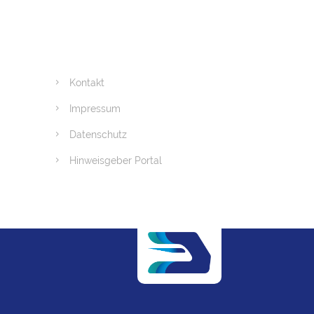
Kontakt
Impressum
Datenschutz
Hinweisgeber Portal