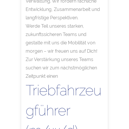
Verwaltung. Wir fördern fachliche
Entwicklung, Zusammenarbeit und
langfristige Perspektiven.
Werde Teil unseres starken,
zukunftssicheren Teams und
gestalte mit uns die Mobilität von
morgen – wir freuen uns auf Dich!
Zur Verstärkung unseres Teams
suchen wir zum nächstmöglichen
Zeitpunkt einen
Triebfahrzeu
gführer