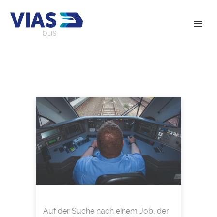
Auf der Suche nach einem Job, der