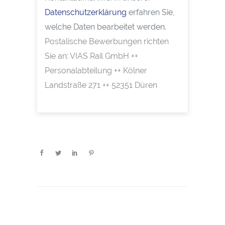
Datenschutzerklärung
erfahren Sie,
welche Daten bearbeitet werden.
Postalische Bewerbungen richten
Sie an: VIAS Rail GmbH ++
Personalabteilung ++ Kölner
Landstraße 271 ++ 52351 Düren