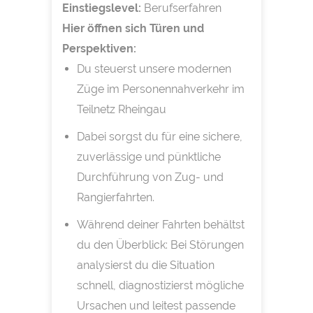
Einstiegslevel:
Berufserfahren
Hier öffnen sich Türen und
Perspektiven:
Du steuerst unsere modernen
Züge im Personennahverkehr im
Teilnetz Rheingau
Dabei sorgst du für eine sichere,
zuverlässige und pünktliche
Durchführung von Zug- und
Rangierfahrten.
Während deiner Fahrten behältst
du den Überblick: Bei Störungen
analysierst du die Situation
schnell, diagnostizierst mögliche
Ursachen und leitest passende