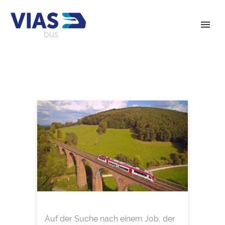
Auf der Suche nach einem Job, der