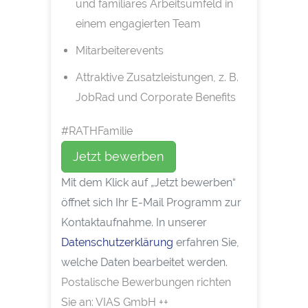
und familiäres Arbeitsumfeld in
einem engagierten Team
Mitarbeiterevents
Attraktive Zusatzleistungen, z. B.
JobRad und Corporate Benefits
#RATHFamilie
Jetzt bewerben
Mit dem Klick auf „Jetzt bewerben“
öffnet sich Ihr E-Mail Programm zur
Kontaktaufnahme. In unserer
Datenschutzerklärung
erfahren Sie,
welche Daten bearbeitet werden.
Postalische Bewerbungen richten
Sie an: VIAS GmbH ++