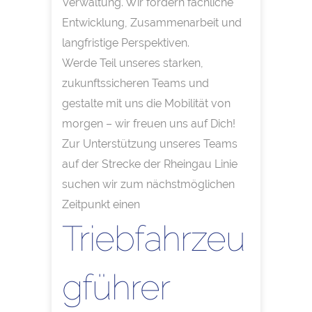
Verwaltung. Wir fördern fachliche
Entwicklung, Zusammenarbeit und
langfristige Perspektiven.
Werde Teil unseres starken,
zukunftssicheren Teams und
gestalte mit uns die Mobilität von
morgen – wir freuen uns auf Dich!
Zur Unterstützung unseres Teams
auf der Strecke der Rheingau Linie
suchen wir zum nächstmöglichen
Zeitpunkt einen
Triebfahrzeu
gführer