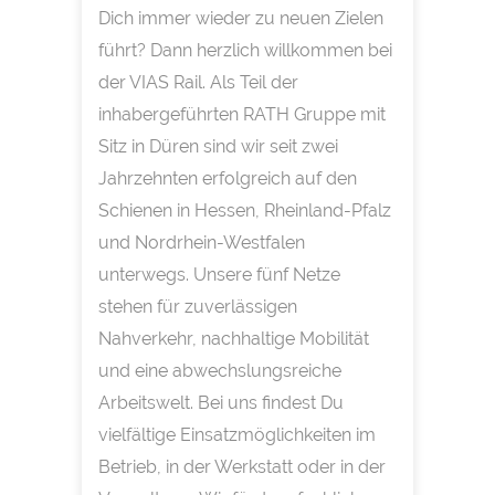
Dich immer wieder zu neuen Zielen
führt? Dann herzlich willkommen bei
der VIAS Rail. Als Teil der
inhabergeführten RATH Gruppe mit
Sitz in Düren sind wir seit zwei
Jahrzehnten erfolgreich auf den
Schienen in Hessen, Rheinland-Pfalz
und Nordrhein-Westfalen
unterwegs. Unsere fünf Netze
stehen für zuverlässigen
Nahverkehr, nachhaltige Mobilität
und eine abwechslungsreiche
Arbeitswelt. Bei uns findest Du
vielfältige Einsatzmöglichkeiten im
Betrieb, in der Werkstatt oder in der