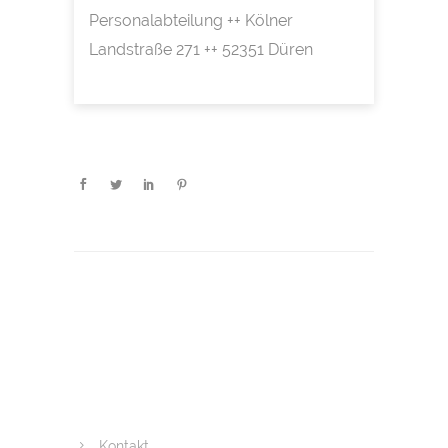
Personalabteilung ++ Kölner
Landstraße 271 ++ 52351 Düren
Kontakt