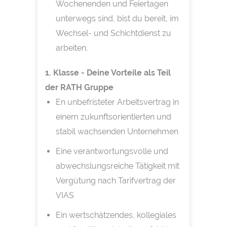
Wochenenden und Feiertagen
unterwegs sind, bist du bereit, im
Wechsel- und Schichtdienst zu
arbeiten.
1. Klasse - Deine Vorteile als Teil
der RATH Gruppe
En unbefristeter Arbeitsvertrag in
einem zukunftsorientierten und
stabil wachsenden Unternehmen
Eine verantwortungsvolle und
abwechslungsreiche Tätigkeit mit
Vergütung nach Tarifvertrag der
VIAS
Ein wertschätzendes, kollegiales