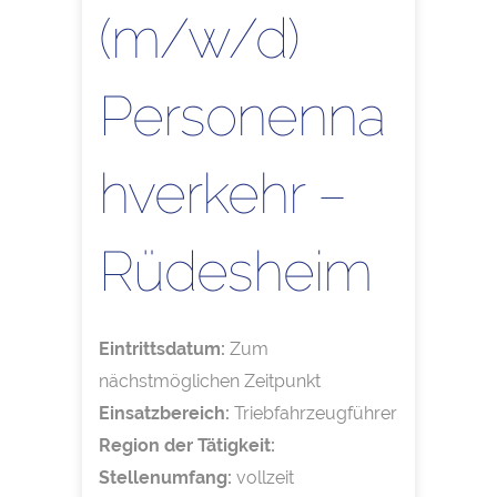
(m/w/d)
Personenna
hverkehr –
Rüdesheim
Eintrittsdatum:
Zum
nächstmöglichen Zeitpunkt
Einsatzbereich:
Triebfahrzeugführer
Region der Tätigkeit:
Stellenumfang:
vollzeit