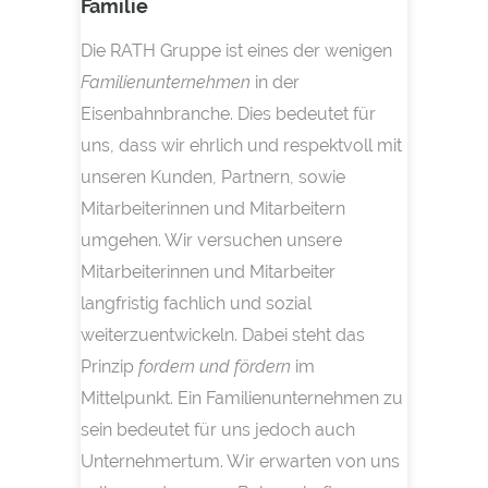
Familie
Die RATH Gruppe ist eines der wenigen
Familienunternehmen
in der
Eisenbahnbranche. Dies bedeutet für
uns, dass wir ehrlich und respektvoll mit
unseren Kunden, Partnern, sowie
Mitarbeiterinnen und Mitarbeitern
umgehen. Wir versuchen unsere
Mitarbeiterinnen und Mitarbeiter
langfristig fachlich und sozial
weiterzuentwickeln. Dabei steht das
Prinzip
fordern und fördern
im
Mittelpunkt. Ein Familienunternehmen zu
sein bedeutet für uns jedoch auch
Unternehmertum. Wir erwarten von uns