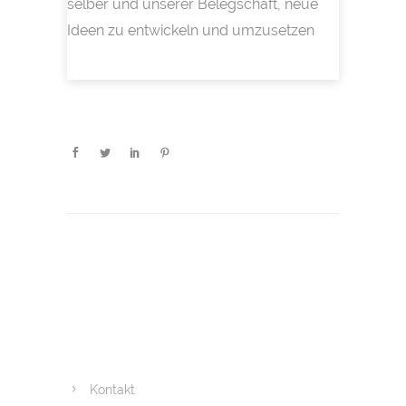
selber und unserer Belegschaft, neue
Ideen zu entwickeln und umzusetzen
Kontakt